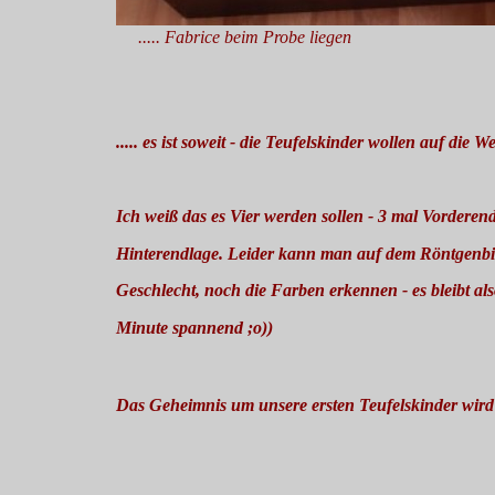
..... Fabrice beim Probe liegen
..... es ist soweit - die Teufelskinder wollen auf die 
Ich weiß das es Vier werden sollen - 3 mal Vorderen
Hinterendlage. Leider kann man auf dem Röntgenbi
Geschlecht, noch die Farben erkennen - es bleibt also
Minute spannend ;o))
Das Geheimnis um unsere ersten Teufelskinder wir