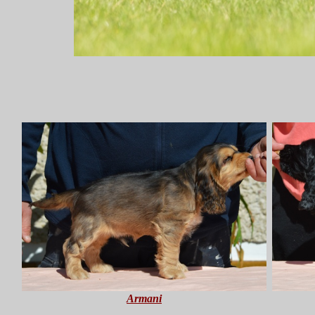
Armani